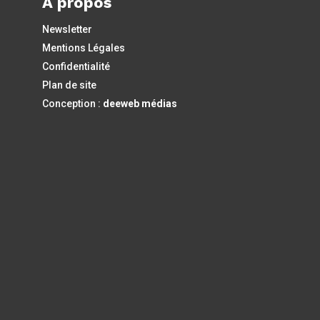
À propos
Newsletter
Mentions Légales
Confidentialité
Plan de site
Conception :
deeweb médias