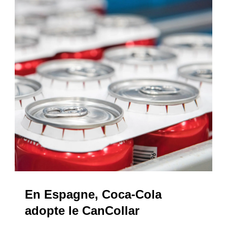
En Espagne, Coca-Cola
adopte le CanCollar