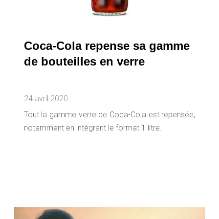
Coca-Cola repense sa gamme
de bouteilles en verre
24 avril 2020
Tout la gamme verre de Coca-Cola est repensée,
notamment en intégrant le format 1 litre.