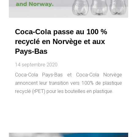
Coca-Cola passe au 100 %
recyclé en Norvège et aux
Pays-Bas
14 septembre 2020
Coca-Cola Pays-Bas et Coca-Cola Norvège
annoncent leur transition vers 100% de plastique
recyclé (rPET) pour les bouteilles en plastique.