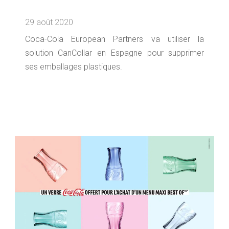
29 août 2020
Coca-Cola European Partners va utiliser la
solution CanCollar en Espagne pour supprimer
ses emballages plastiques.