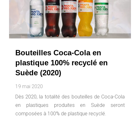
Bouteilles Coca-Cola en
plastique 100% recyclé en
Suède (2020)
19 mai 2020
Dès 2020, la totalité des bouteilles de Coca-Cola
en plastiques produites en Suède seront
composées à 100% de plastique recyclé.