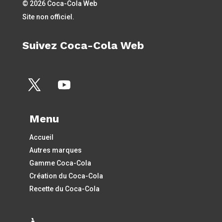
© 2026 Coca-Cola Web
Site non officiel.
Suivez Coca-Cola Web
Menu
Accueil
Autres marques
Gamme Coca-Cola
Création du Coca-Cola
Recette du Coca-Cola