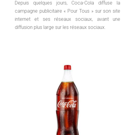
Depuis quelques jours, Coca-Cola diffuse la
campagne publicitaire « Pour Tous » sur son site
internet et ses réseaux sociaux, avant une
diffusion plus large sur les réseaux sociaux.