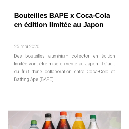
Bouteilles BAPE x Coca-Cola
en édition limitée au Japon
25 mai 2020
Des bouteilles aluminium collector en édition
limitée vont être mise en vente au Japon. Il s’agit
du fruit d’une collaboration entre Coca-Cola et
Bathing Ape (BAPE).