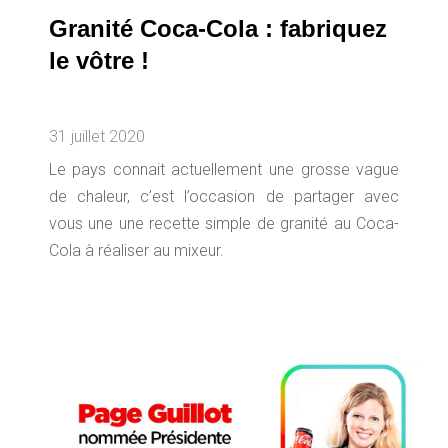
Granité Coca-Cola : fabriquez
le vôtre !
31 juillet 2020
Le pays connait actuellement une grosse vague
de chaleur, c’est l’occasion de partager avec
vous une une recette simple de granité au Coca-
Cola à réaliser au mixeur.