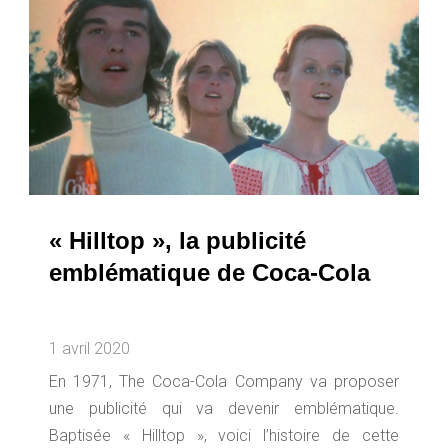
« Hilltop », la publicité
emblématique de Coca-Cola
1 avril 2020
En 1971, The Coca-Cola Company va proposer
une publicité qui va devenir emblématique.
Baptisée « Hilltop », voici l’histoire de cette