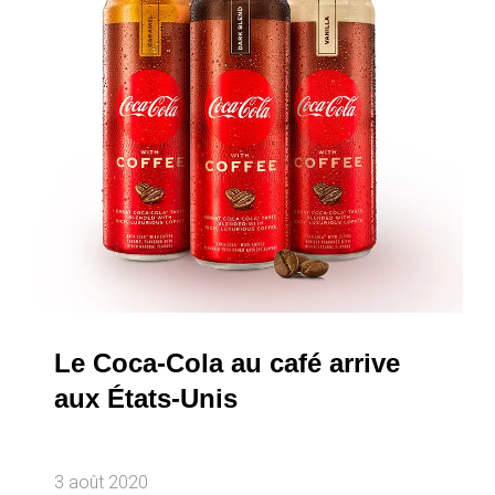
Le Coca-Cola au café arrive
aux États-Unis
3 août 2020