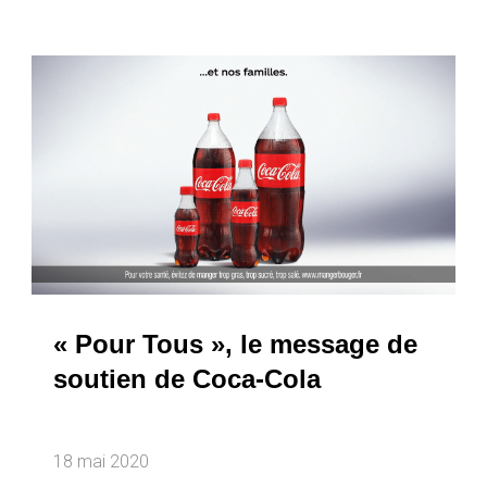
« Pour Tous », le message de
soutien de Coca-Cola
18 mai 2020