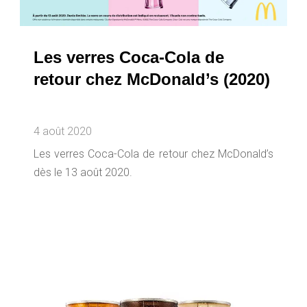
Les verres Coca-Cola de
retour chez McDonald’s (2020)
4 août 2020
Les verres Coca-Cola de retour chez McDonald’s
dès le 13 août 2020.