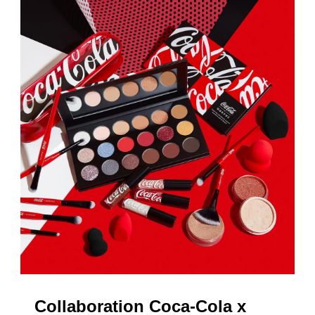
Collaboration Coca-Cola x