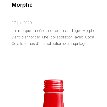
Morphe
17 juin 2020
La marque américaine de maquillage Morphe
vient d’annoncer une collaboration avec Coca-
Cola le temps d’une collection de maquillages.