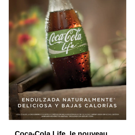
Coca-Cola Life, le nouveau