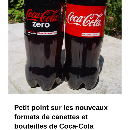
Petit point sur les nouveaux
formats de canettes et
bouteilles de Coca-Cola