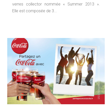
verres collector nommée « Summer 2013 ».
Elle est composée de 3...