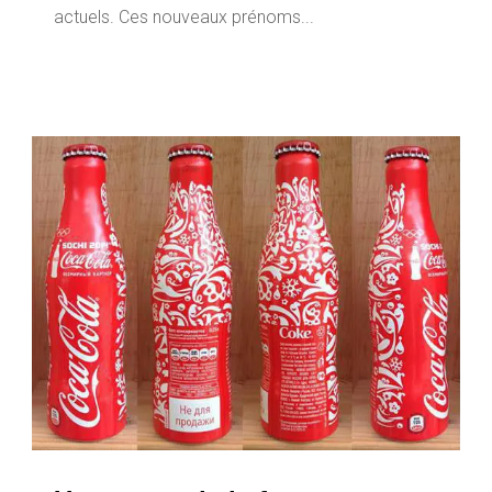
actuels. Ces nouveaux prénoms...