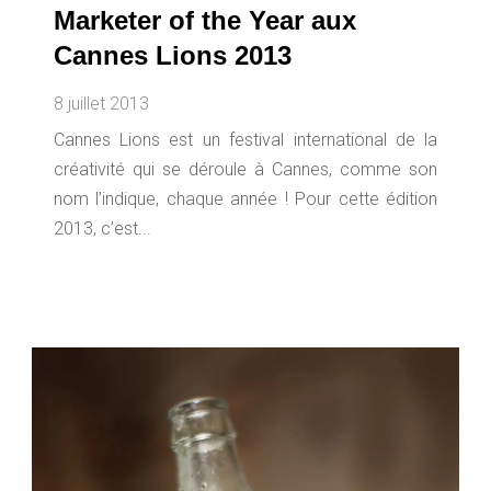
Marketer of the Year aux
Cannes Lions 2013
8 juillet 2013
Cannes Lions est un festival international de la
créativité qui se déroule à Cannes, comme son
nom l’indique, chaque année ! Pour cette édition
2013, c’est...