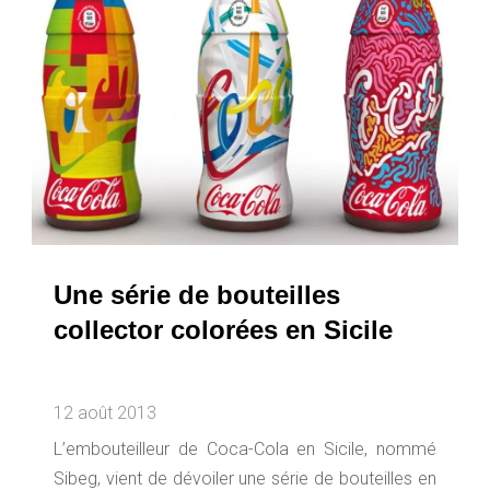
Une série de bouteilles
collector colorées en Sicile
12 août 2013
L’embouteilleur de Coca-Cola en Sicile, nommé
Sibeg, vient de dévoiler une série de bouteilles en