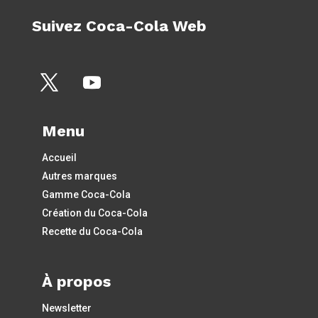
Suivez Coca-Cola Web
Menu
Accueil
Autres marques
Gamme Coca-Cola
Création du Coca-Cola
Recette du Coca-Cola
À propos
Newsletter