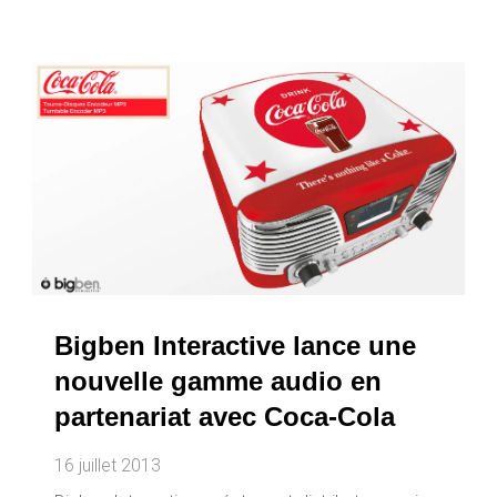
Bigben Interactive lance une
nouvelle gamme audio en
partenariat avec Coca-Cola
16 juillet 2013