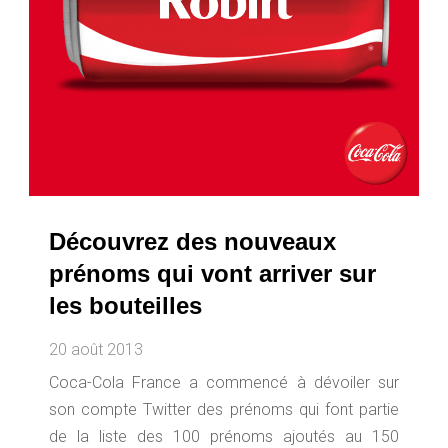
Découvrez des nouveaux
prénoms qui vont arriver sur
les bouteilles
20 août 2013
Coca-Cola France a commencé à dévoiler sur
son compte Twitter des prénoms qui font partie
de la liste des 100 prénoms ajoutés au 150