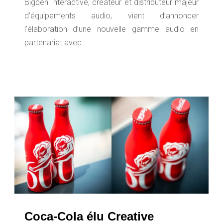
Bigben Interactive, créateur et distributeur majeur
d’équipements audio, vient d’annoncer
l’élaboration d’une nouvelle gamme audio en
partenariat avec...
Coca-Cola élu Creative