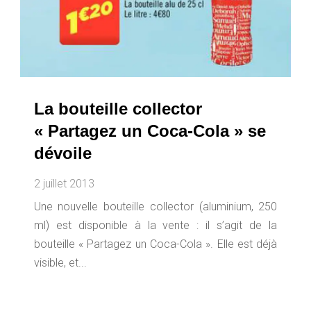
La bouteille collector
« Partagez un Coca-Cola » se
dévoile
2 juillet 2013
Une nouvelle bouteille collector (aluminium, 250
ml) est disponible à la vente : il s’agit de la
bouteille « Partagez un Coca-Cola ». Elle est déjà
visible, et...