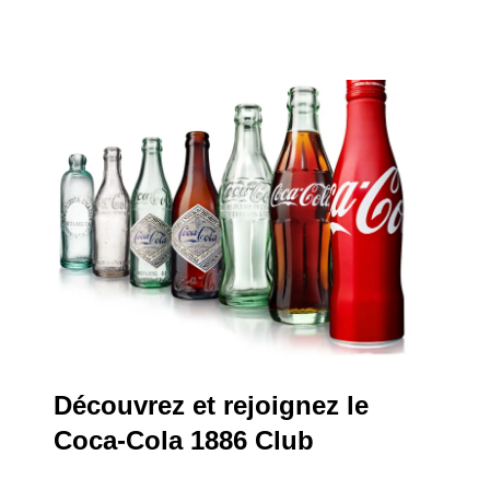
Découvrez et rejoignez le
Coca-Cola 1886 Club