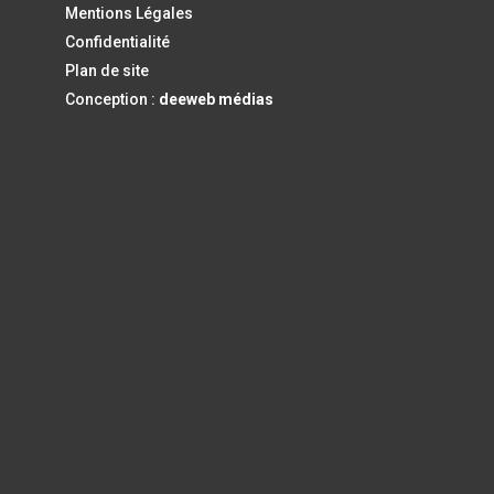
Mentions Légales
Confidentialité
Plan de site
Conception :
deeweb médias