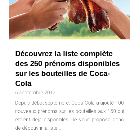
Découvrez la liste complète
des 250 prénoms disponibles
sur les bouteilles de Coca-
Cola
6 septembre 2013
Depuis début septembre, Coca-Cola a ajouté 100
nouveaux prénoms sur les bouteilles aux 150 qui
étaient déjà disponibles. Je vous propose donc
de découvrir la liste...