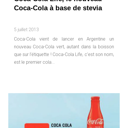
Coca-Cola à base de stevia
5 juillet 2013
Coca-Cola vient de lancer en Argentine un
nouveau Coca-Cola vert, autant dans la boisson
que sur l'étiquette ! Coca-Cola Life, c'est son nom,
est le premier cola...