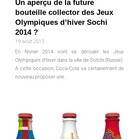
Un aperçu de la future
bouteille collector des Jeux
Olympiques d’hiver Sochi
2014 ?
19 août 2013
En février 2014 vont se dérouler les Jeux
Olympiques d’hiver dans la ville de Sotchi (Russie).
A cette occasion, Coca-Cola va certainement de
nouveau proposer une...