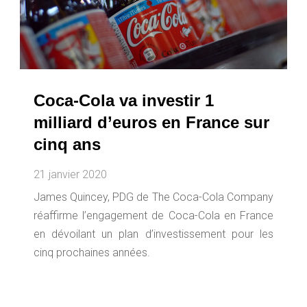
Coca-Cola va investir 1
milliard d’euros en France sur
cinq ans
21 janvier 2020
James Quincey, PDG de The Coca-Cola Company
réaffirme l’engagement de Coca-Cola en France
en dévoilant un plan d’investissement pour les
cinq prochaines années.