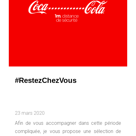
#RestezChezVous
23 mars 2020
Afin de vous accompagner dans cette période
compliquée, je vous propose une sélection de