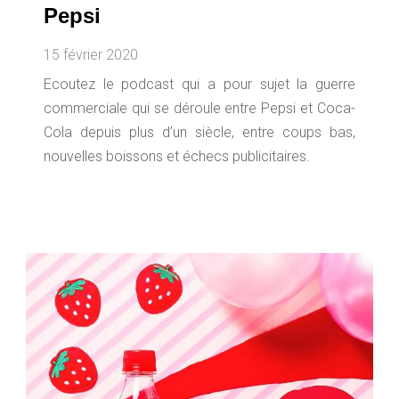
Pepsi
15 février 2020
Ecoutez le podcast qui a pour sujet la guerre
commerciale qui se déroule entre Pepsi et Coca-
Cola depuis plus d’un siècle, entre coups bas,
nouvelles boissons et échecs publicitaires.