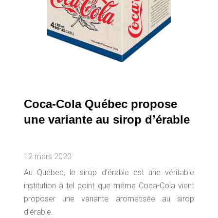
Coca-Cola Québec propose
une variante au sirop d’érable
12 mars 2020
Au Québec, le sirop d’érable est une véritable
institution à tel point que même Coca-Cola vient
proposer une variante aromatisée au sirop
d’érable.