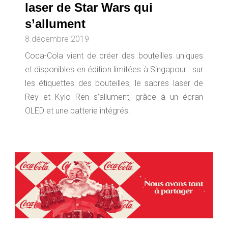
laser de Star Wars qui
s’allument
8 décembre 2019
Coca-Cola vient de créer des bouteilles uniques
et disponibles en édition limitées à Singapour : sur
les étiquettes des bouteilles, le sabres laser de
Rey et Kylo Ren s’allument, grâce à un écran
OLED et une batterie intégrés.