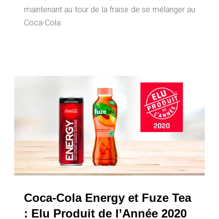
maintenant au tour de la fraise de se mélanger au
Coca-Cola.
Coca-Cola Energy et Fuze Tea
: Elu Produit de l’Année 2020