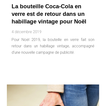
La bouteille Coca-Cola en
verre est de retour dans un
habillage vintage pour Noël
4 décembre 2019
Pour Noël 2019, la bouteille en verre fait son
retour dans un habillage vintage, accompagné
d’une nouvelle campagne de publicité.