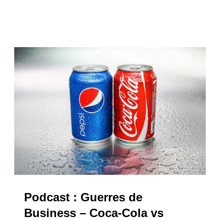
Podcast : Guerres de
Business – Coca-Cola vs