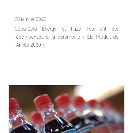
28 janvier 2020
Coca-Cola Energy et Fuze Tea ont été
récompensés à la cérémonie « Elu Produit de
l’Année 2020 ».