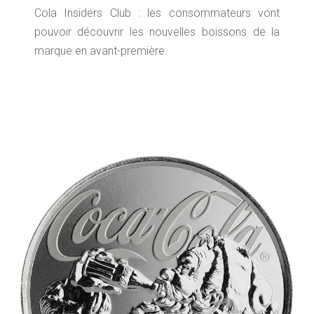
Cola Insiders Club : les consommateurs vont
pouvoir découvrir les nouvelles boissons de la
marque en avant-première.