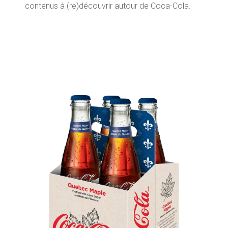
contenus à (re)découvrir autour de Coca-Cola.