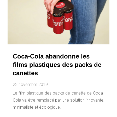
Coca-Cola abandonne les
films plastiques des packs de
canettes
23 novembre 2019
Le film plastique des packs de canette de Coca-
Cola va être remplacé par une solution innovante,
minimaliste et écologique.