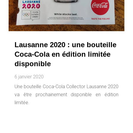
Lausanne 2020 : une bouteille
Coca-Cola en édition limitée
disponible
6 janvier 2020
Une bouteille Coca-Cola Collector Lausanne 2020
va être prochainement disponible en édition
limitée.