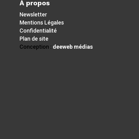
À propos
Newsletter
Mentions Légales
Confidentialité
Plan de site
Conception :
deeweb médias