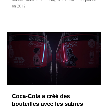
en 2019.
Coca-Cola a créé des
bouteilles avec les sabres