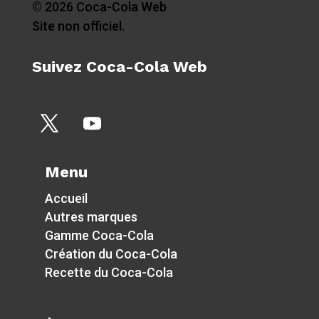
© 2026 Coca-Cola Web
Site non officiel.
Suivez Coca-Cola Web
Menu
Accueil
Autres marques
Gamme Coca-Cola
Création du Coca-Cola
Recette du Coca-Cola