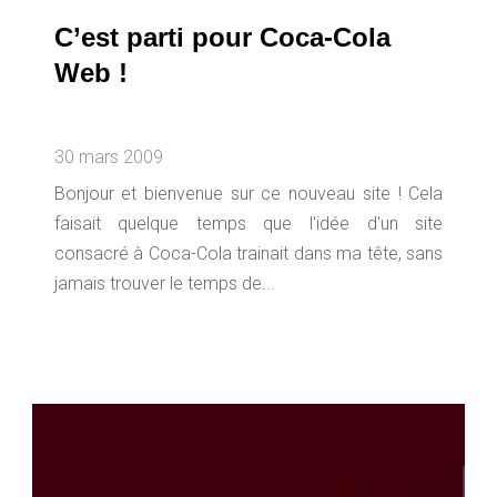
C’est parti pour Coca-Cola
Web !
30 mars 2009
Bonjour et bienvenue sur ce nouveau site ! Cela
faisait quelque temps que l'idée d'un site
consacré à Coca-Cola trainait dans ma tête, sans
jamais trouver le temps de...