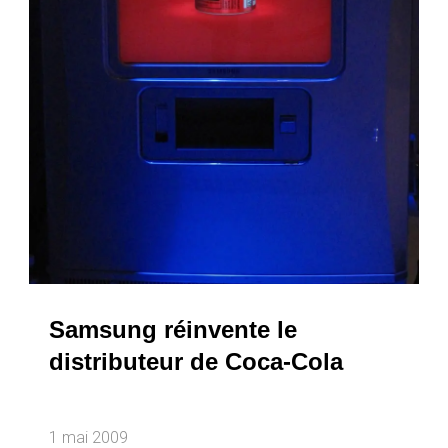
Samsung réinvente le
distributeur de Coca-Cola
1 mai 2009