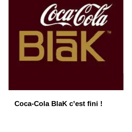
Coca-Cola BlaK c’est fini !