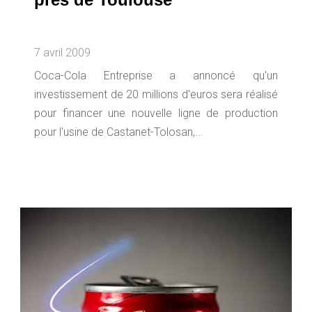
7 avril 2009
Coca-Cola Entreprise a annoncé qu'un
investissement de 20 millions d'euros sera réalisé
pour financer une nouvelle ligne de production
pour l'usine de Castanet-Tolosan,...