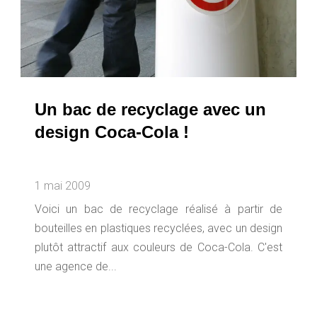
Un bac de recyclage avec un
design Coca-Cola !
1 mai 2009
Voici un bac de recyclage réalisé à partir de
bouteilles en plastiques recyclées, avec un design
plutôt attractif aux couleurs de Coca-Cola. C'est
une agence de...