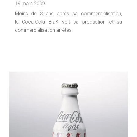
19 mars 2009
Moins de 3 ans après sa commercialisation,
le Coca-Cola BlaK voit sa production et sa
commercialisation arrêtés.