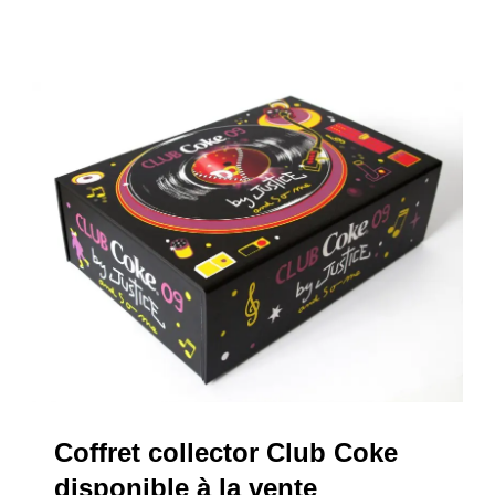
Coffret collector Club Coke
disponible à la vente