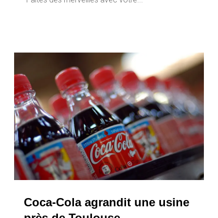
Coca-Cola agrandit une usine
près de Toulouse