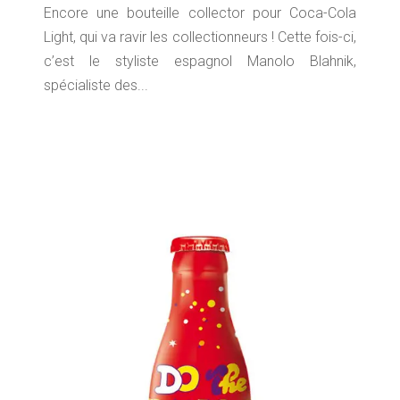
Encore une bouteille collector pour Coca-Cola
Light, qui va ravir les collectionneurs ! Cette fois-ci,
c’est le styliste espagnol Manolo Blahnik,
spécialiste des...