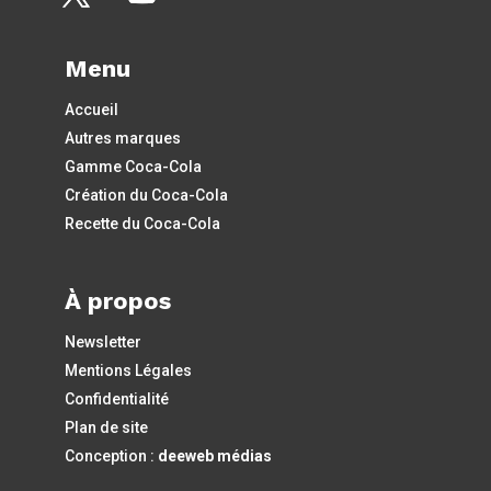
Menu
Accueil
Autres marques
Gamme Coca-Cola
Création du Coca-Cola
Recette du Coca-Cola
À propos
Newsletter
Mentions Légales
Confidentialité
Plan de site
Conception :
deeweb médias