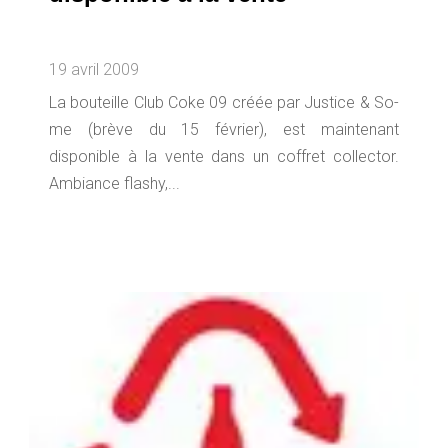
19 avril 2009
La bouteille Club Coke 09 créée par Justice & So-
me (brève du 15 février), est maintenant
disponible à la vente dans un coffret collector.
Ambiance flashy,...