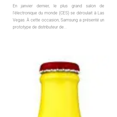
En janvier dernier, le plus grand salon de
l'électronique du monde (CES) se déroulait à Las
Vegas. À cette occasion, Samsung a présenté un
prototype de distributeur de...