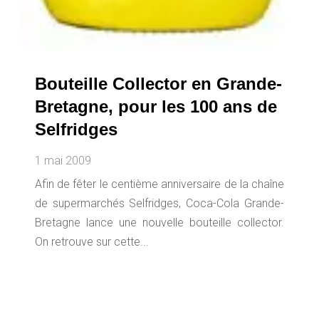
Bouteille Collector en Grande-
Bretagne, pour les 100 ans de
Selfridges
1 mai 2009
Afin de fêter le centième anniversaire de la chaîne
de supermarchés Selfridges, Coca-Cola Grande-
Bretagne lance une nouvelle bouteille collector.
On retrouve sur cette...