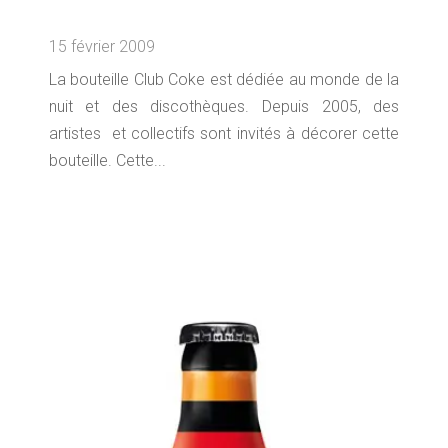
15 février 2009
La bouteille Club Coke est dédiée au monde de la
nuit et des discothèques. Depuis 2005, des
artistes et collectifs sont invités à décorer cette
bouteille. Cette...