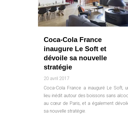
Coca-Cola France
inaugure Le Soft et
dévoile sa nouvelle
stratégie
20 avril 2017
Coca-Cola France a inauguré Le Soft, u
lieu inédit autour des boissons sans alcoo
au cœur de Paris, et a également dévoil
sa nouvelle stratégie.