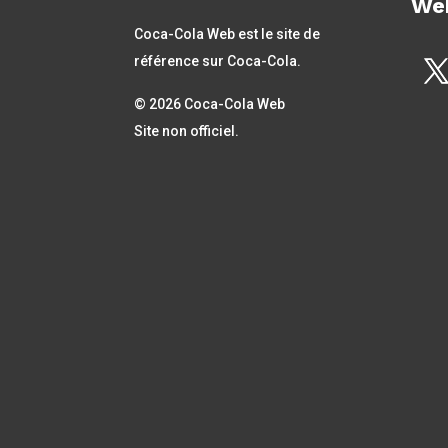
We
Coca-Cola Web est le site de
référence sur Coca-Cola.
© 2026 Coca-Cola Web
Site non officiel.