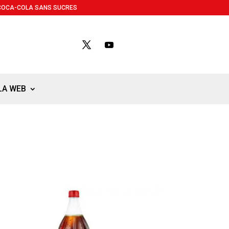
COCA-COLA SANS SUCRES
LA WEB