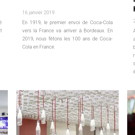
16 janvier 2019
é
En 1919, le premier envoi de Coca-Cola
t
vers la France va arriver à Bordeaux. En
2019, nous fêtons les 100 ans de Coca-
Cola en France.