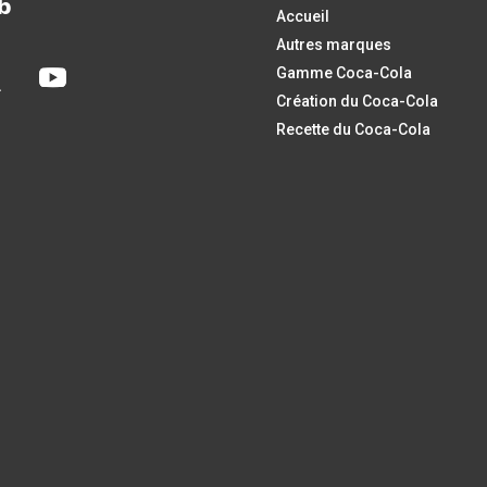
b
Accueil
Autres marques
Gamme Coca-Cola
Création du Coca-Cola
Recette du Coca-Cola