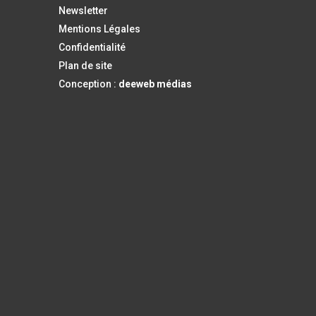
Newsletter
Mentions Légales
Confidentialité
Plan de site
Conception :
deeweb médias