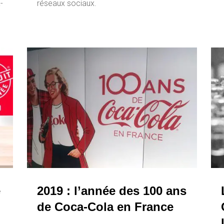
-
réseaux sociaux.
e
2019 : l’année des 100 ans
de Coca-Cola en France