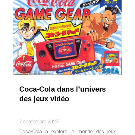
Coca-Cola dans l’univers
des jeux vidéo
7 septembre 2023
Coca-Cola a exploré le monde des jeux