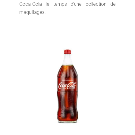
Coca-Cola le temps d’une collection de
maquillages.