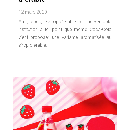
12 mars 2020
Au Québec, le sirop d’érable est une véritable
institution à tel point que même Coca-Cola
vient proposer une variante aromatisée au
sirop d’érable.