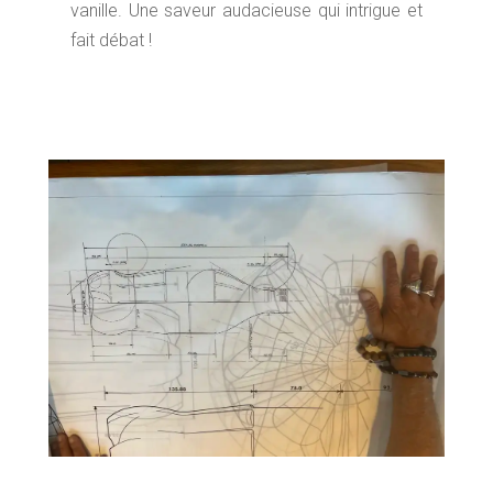
vanille. Une saveur audacieuse qui intrigue et
fait débat !