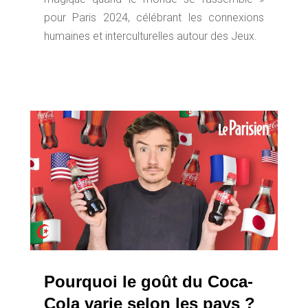
pour Paris 2024, célébrant les connexions
humaines et interculturelles autour des Jeux.
Pourquoi le goût du Coca-
Cola varie selon les pays ?