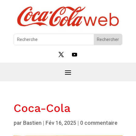
Coca-Cola
par
Bastien
|
Fév 16, 2025
|
0 commentaire