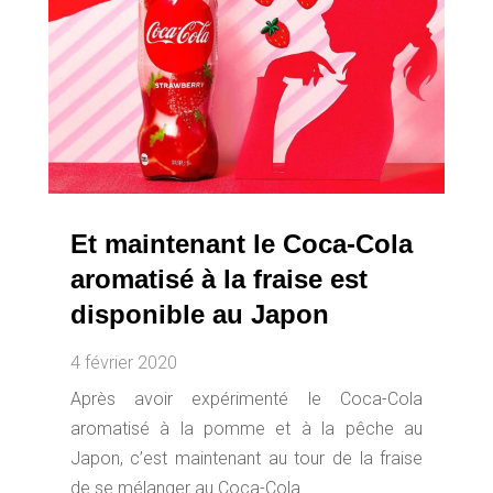
Et maintenant le Coca-Cola
aromatisé à la fraise est
disponible au Japon
4 février 2020
Après avoir expérimenté le Coca-Cola
aromatisé à la pomme et à la pêche au
Japon, c’est maintenant au tour de la fraise
de se mélanger au Coca-Cola.