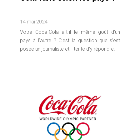
14 mai 2024
Votre Coca-Cola a-t-il le même goût d’un
pays à l’autre ? C’est la question que s’est
posée un journaliste et il tente d’y répondre.