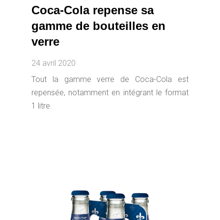
Coca-Cola repense sa
gamme de bouteilles en
verre
24 avril 2020
Tout la gamme verre de Coca-Cola est
repensée, notamment en intégrant le format
1 litre.