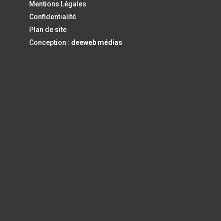
Mentions Légales
Confidentialité
Plan de site
Conception :
deeweb médias