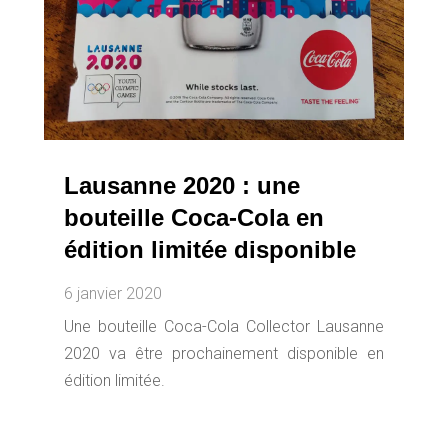
Lausanne 2020 : une
bouteille Coca-Cola en
édition limitée disponible
6 janvier 2020
Une bouteille Coca-Cola Collector Lausanne
2020 va être prochainement disponible en
édition limitée.