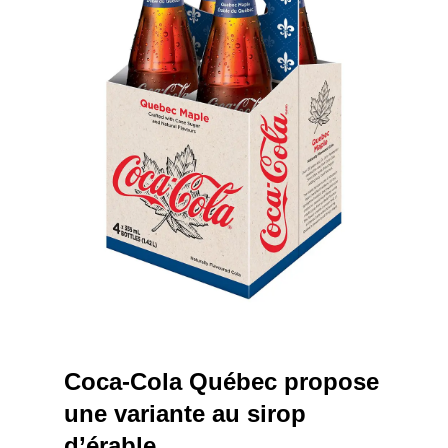
Coca-Cola Québec propose
une variante au sirop
d’érable