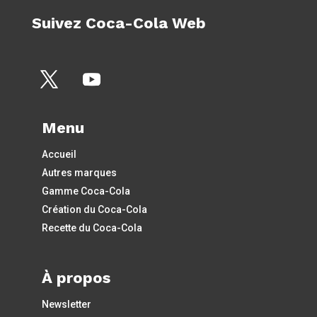
Suivez Coca-Cola Web
Menu
Accueil
Autres marques
Gamme Coca-Cola
Création du Coca-Cola
Recette du Coca-Cola
À propos
Newsletter