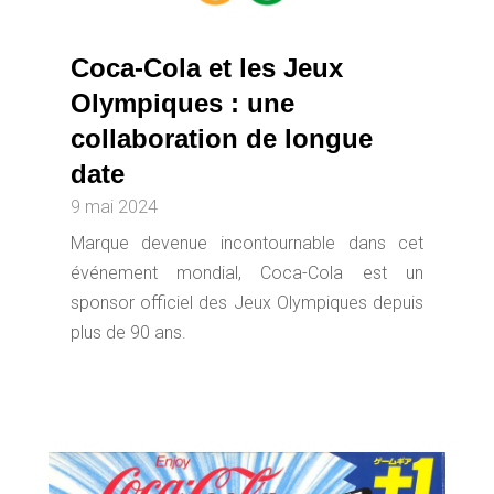
Coca-Cola et les Jeux
Olympiques : une
collaboration de longue
date
9 mai 2024
Marque devenue incontournable dans cet
événement mondial, Coca-Cola est un
sponsor officiel des Jeux Olympiques depuis
plus de 90 ans.