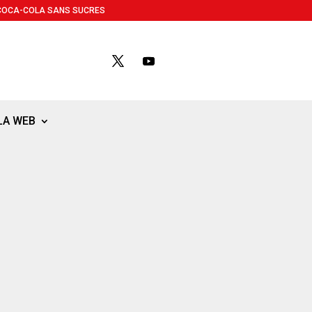
COCA-COLA SANS SUCRES
LA WEB