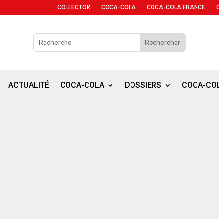
COLLECTOR
COCA-COLA
COCA-COLA FRANCE
ACTUALITÉ
COCA-COLA
DOSSIERS
COCA-CO