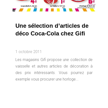
Une sélection d’articles de
déco Coca-Cola chez Gifi
1 octobre 2011
Les magasins Gifi propose une collection de
vaisselle et autres articles de décoration à
des prix intéressants. Vous pourrez par
exemple vous procurer une horloge...