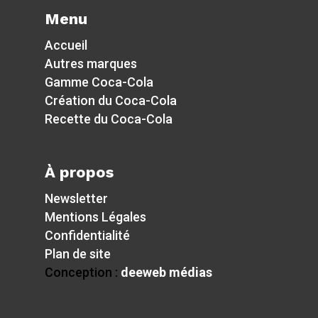
Menu
Accueil
Autres marques
Gamme Coca-Cola
Création du Coca-Cola
Recette du Coca-Cola
À propos
Newsletter
Mentions Légales
Confidentialité
Plan de site
Conception :
deeweb médias