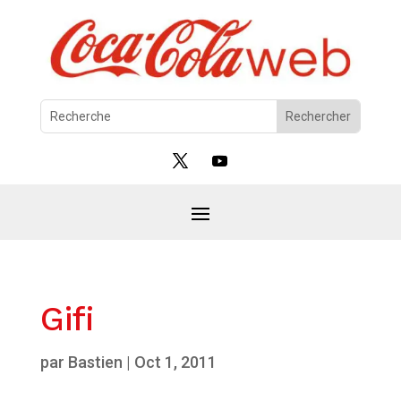
Gifi
par
Bastien
|
Oct 1, 2011