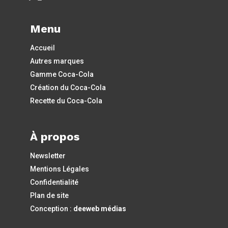
Menu
Accueil
Autres marques
Gamme Coca-Cola
Création du Coca-Cola
Recette du Coca-Cola
À propos
Newsletter
Mentions Légales
Confidentialité
Plan de site
Conception :
deeweb médias