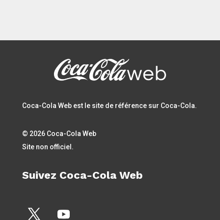
Coca-Cola Web est le site de référence sur Coca-Cola.
© 2026 Coca-Cola Web
Site non officiel.
Suivez Coca-Cola Web