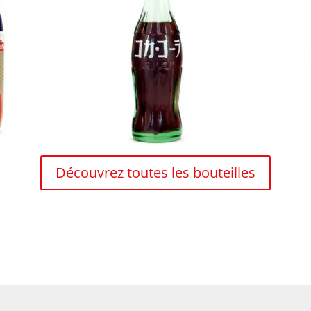
Découvrez toutes les bouteilles