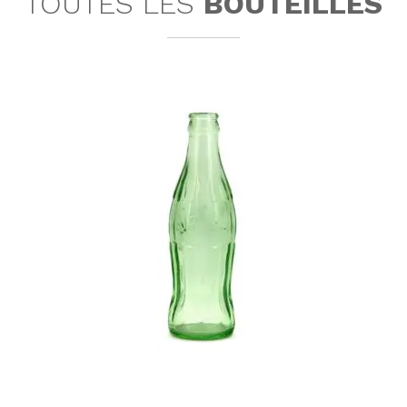
TOUTES LES
BOUTEILLES