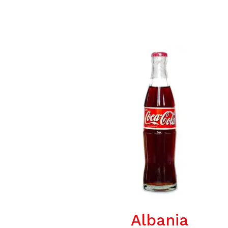
Albania