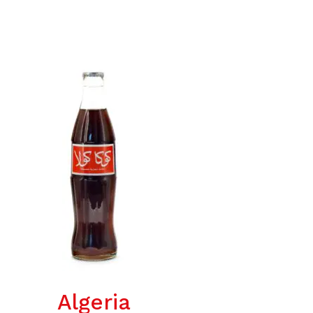
Algeria