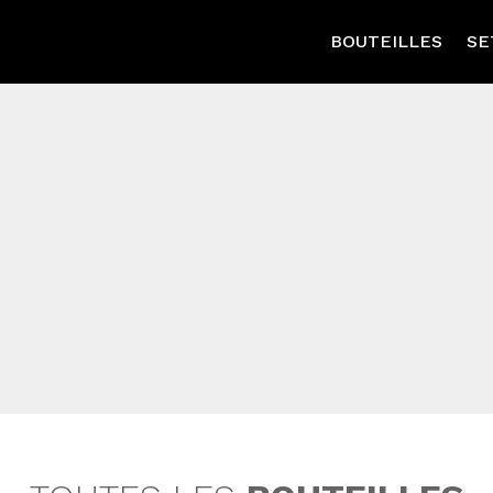
BOUTEILLES
SE