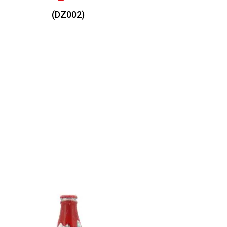
(DZ002)