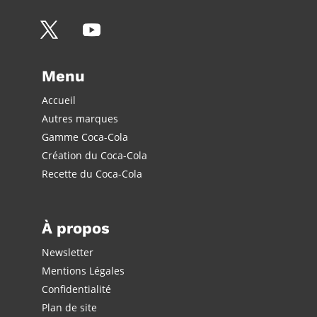
Menu
Accueil
Autres marques
Gamme Coca-Cola
Création du Coca-Cola
Recette du Coca-Cola
À propos
Newsletter
Mentions Légales
Confidentialité
Plan de site