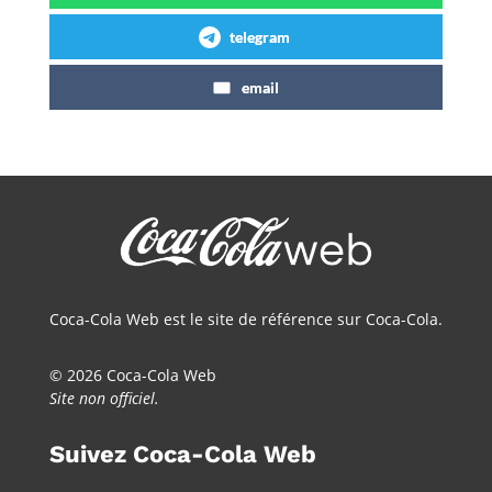
telegram
email
Coca-Cola Web est le site de référence sur Coca-Cola.
© 2026 Coca-Cola Web
Site non officiel.
Suivez Coca-Cola Web