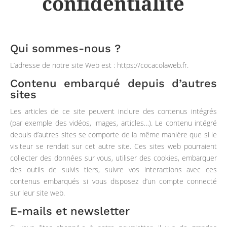
confidentialité
Qui sommes-nous ?
L’adresse de notre site Web est : https://cocacolaweb.fr.
Contenu embarqué depuis d’autres
sites
Les articles de ce site peuvent inclure des contenus intégrés
(par exemple des vidéos, images, articles…). Le contenu intégré
depuis d’autres sites se comporte de la même manière que si le
visiteur se rendait sur cet autre site. Ces sites web pourraient
collecter des données sur vous, utiliser des cookies, embarquer
des outils de suivis tiers, suivre vos interactions avec ces
contenus embarqués si vous disposez d’un compte connecté
sur leur site web.
E-mails et newsletter