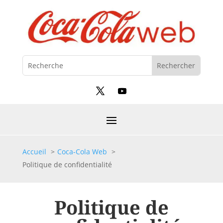
Accueil
Coca-Cola Web
Politique de confidentialité
Politique de