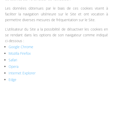
Les données obtenues par le biais de ces cookies visent à
faciliter la navigation ultérieure sur le Site et ont vocation à
permettre diverses mesures de fréquentation sur le Site.
L’utilisateur du Site a la possibilité de désactiver les cookies en
se rendant dans les options de son navigateur comme indiqué
ci-dessous :
Google Chrome
Mozilla Firefox
Safari
Opera
Internet Explorer
Edge