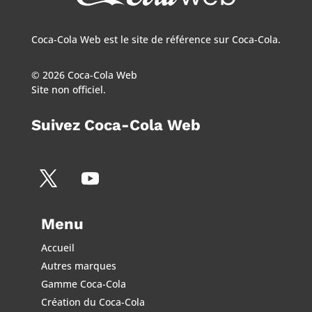
Coca-Cola Web est le site de référence sur Coca-Cola.
© 2026 Coca-Cola Web
Site non officiel.
Suivez Coca-Cola Web
Menu
Accueil
Autres marques
Gamme Coca-Cola
Création du Coca-Cola