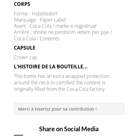
CORPS
Forme : Hobbleskirt
Marquage : Paper Label
Avant : Coca-Cola / marke e regjistruar
Arrière : shishe ne perdorim vetem per pije /
Coca-Cola / Contents
CAPSULE
Crown cap
L'HISTOIRE DE LA BOUTEILLE...
This bottle has an extra wrapped protection
around the neck to certified the content is
originally filled from the Coca-Cola factory
Merci à tvserizz pour sa contribution !
Share on Social Media