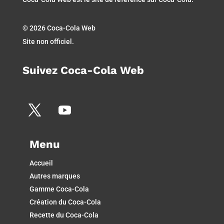
© 2026 Coca-Cola Web
Site non officiel.
Suivez Coca-Cola Web
Menu
Accueil
Autres marques
Gamme Coca-Cola
Création du Coca-Cola
Recette du Coca-Cola