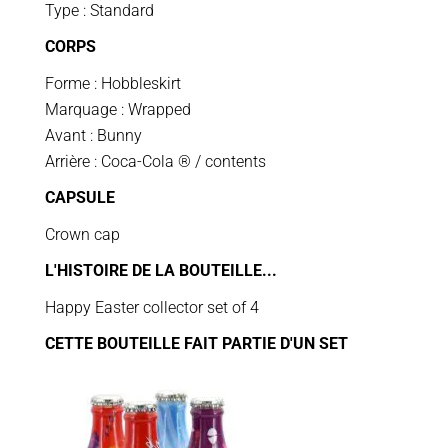
Type : Standard
CORPS
Forme : Hobbleskirt
Marquage : Wrapped
Avant : Bunny
Arrière : Coca-Cola ® / contents
CAPSULE
Crown cap
L'HISTOIRE DE LA BOUTEILLE...
Happy Easter collector set of 4
CETTE BOUTEILLE FAIT PARTIE D'UN SET