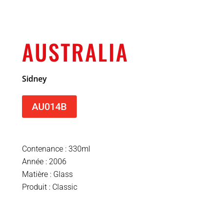
AUSTRALIA
Sidney
AU014B
Contenance : 330ml
Année : 2006
Matière : Glass
Produit : Classic