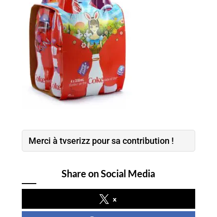
Merci à tvserizz pour sa contribution !
Share on Social Media
x