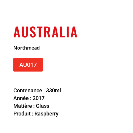
AUSTRALIA
Northmead
AU017
Contenance : 330ml
Année : 2017
Matière : Glass
Produit : Raspberry