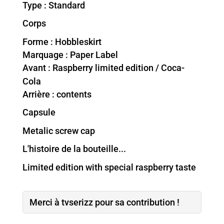
Type : Standard
Corps
Forme : Hobbleskirt
Marquage : Paper Label
Avant : Raspberry limited edition / Coca-
Cola
Arrière : contents
Capsule
Metalic screw cap
L'histoire de la bouteille...
Limited edition with special raspberry taste
Merci à tvserizz pour sa contribution !