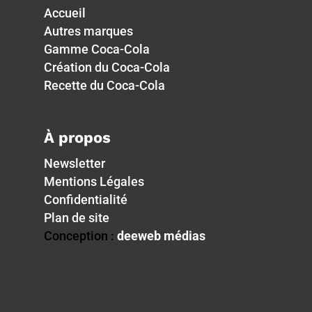
Accueil
Autres marques
Gamme Coca-Cola
Création du Coca-Cola
Recette du Coca-Cola
À propos
Newsletter
Mentions Légales
Confidentialité
Plan de site
Conception :
deeweb médias