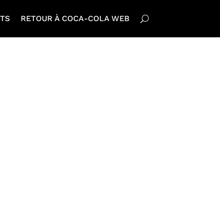
TS
RETOUR À COCA-COLA WEB