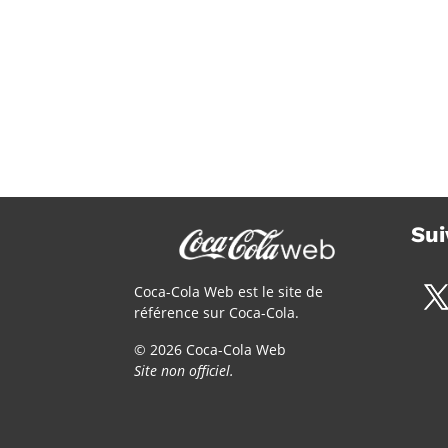
Sui
Coca-Cola Web est le site de
référence sur Coca-Cola.
© 2026 Coca-Cola Web
Site non officiel.