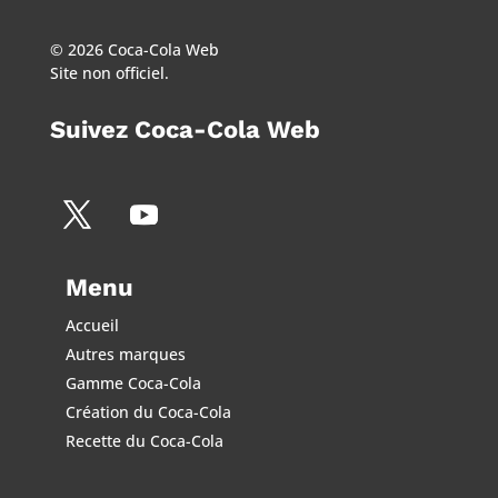
© 2026 Coca-Cola Web
Site non officiel.
Suivez Coca-Cola Web
Menu
Accueil
Autres marques
Gamme Coca-Cola
Création du Coca-Cola
Recette du Coca-Cola