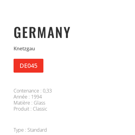
GERMANY
Knetzgau
DE045
Contenance : 0,33
Année : 1994
Matière : Glass
Produit : Classic
Type : Standard