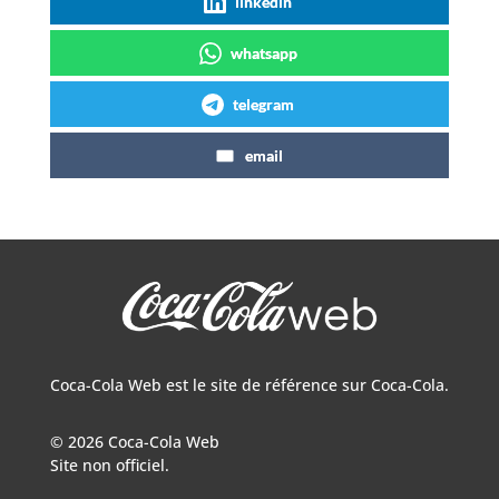
linkedin
whatsapp
telegram
email
Coca-Cola Web est le site de référence sur Coca-Cola.
© 2026 Coca-Cola Web
Site non officiel.