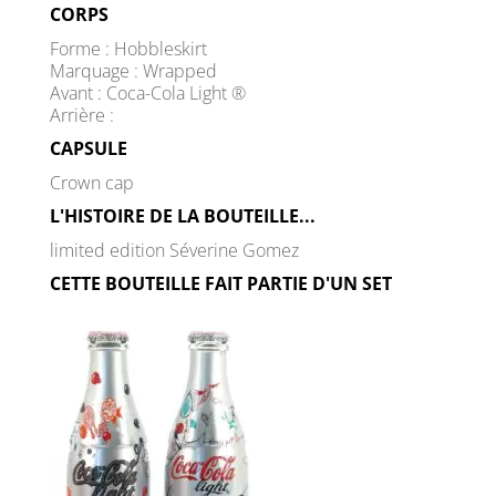
CORPS
Forme : Hobbleskirt
Marquage : Wrapped
Avant : Coca-Cola Light ®
Arrière :
CAPSULE
Crown cap
L'HISTOIRE DE LA BOUTEILLE...
limited edition Séverine Gomez
CETTE BOUTEILLE FAIT PARTIE D'UN SET