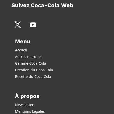
Suivez Coca-Cola Web
Menu
Accueil
Autres marques
Gamme Coca-Cola
Création du Coca-Cola
Recette du Coca-Cola
À propos
Newsletter
Mentions Légales