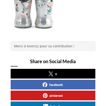
Merci à tvserizz pour sa contribution !
Share on Social Media
x
facebook
pinterest