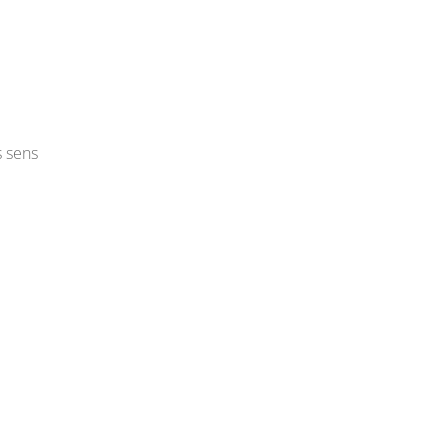
s sens