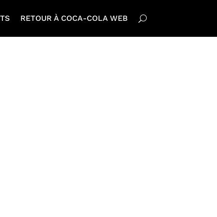
TS
RETOUR À COCA-COLA WEB