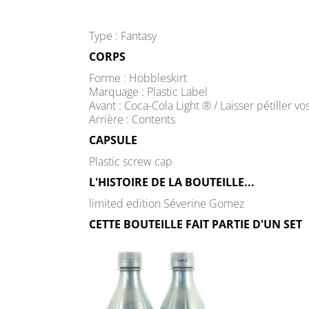
Type : Fantasy
CORPS
Forme : Hobbleskirt
Marquage : Plastic Label
Avant : Coca-Cola Light ® / Laisser pétiller vo
Arrière : Contents
CAPSULE
Plastic screw cap
L'HISTOIRE DE LA BOUTEILLE...
limited edition Séverine Gomez
CETTE BOUTEILLE FAIT PARTIE D'UN SET