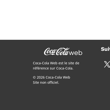
Sui
Coca-Cola Web est le site de
référence sur Coca-Cola.
© 2026 Coca-Cola Web
Site non officiel.