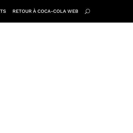
TS
RETOUR À COCA-COLA WEB