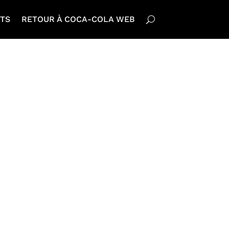
TS
RETOUR À COCA-COLA WEB