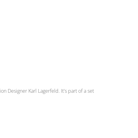
n Designer Karl Lagerfeld. It's part of a set