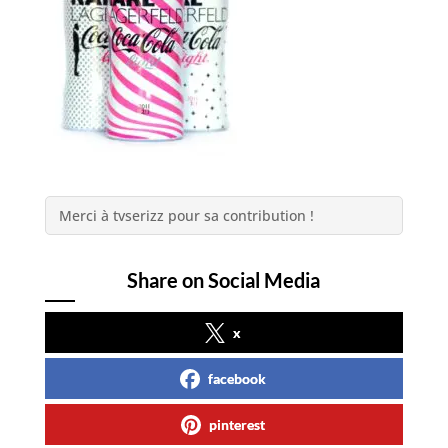
Merci à tvserizz pour sa contribution !
Share on Social Media
x
facebook
pinterest