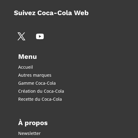
Suivez Coca-Cola Web
Menu
Accueil
Autres marques
Gamme Coca-Cola
Création du Coca-Cola
Recette du Coca-Cola
À propos
Newsletter