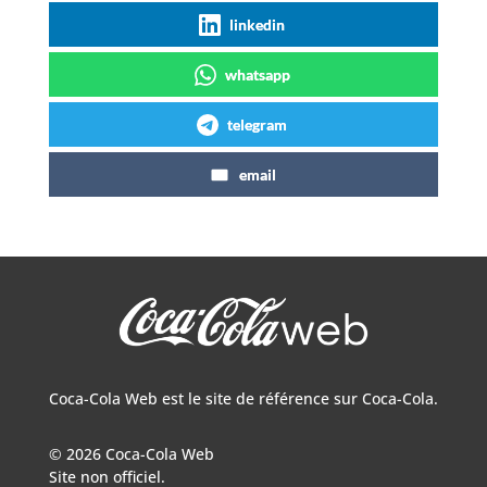
linkedin
whatsapp
telegram
email
Coca-Cola Web est le site de référence sur Coca-Cola.
© 2026 Coca-Cola Web
Site non officiel.