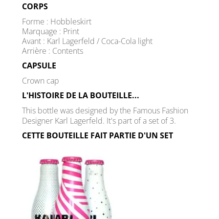
CORPS
Forme : Hobbleskirt
Marquage : Print
Avant : Karl Lagerfeld / Coca-Cola light
Arrière : Contents
CAPSULE
Crown cap
L'HISTOIRE DE LA BOUTEILLE...
This bottle was designed by the Famous Fashion
Designer Karl Lagerfeld. It's part of a set of 3.
CETTE BOUTEILLE FAIT PARTIE D'UN SET