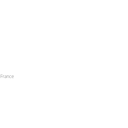
 France