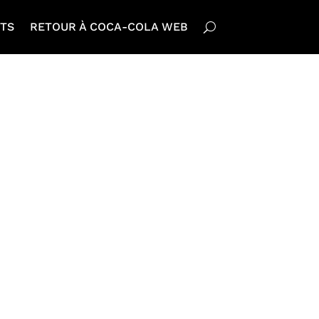
TS
RETOUR À COCA-COLA WEB