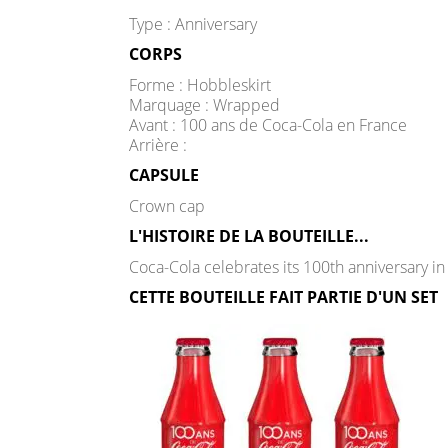
Type : Anniversary
CORPS
Forme : Hobbleskirt
Marquage : Wrapped
Avant : 100 ans de Coca-Cola en France
Arrière :
CAPSULE
Crown cap
L'HISTOIRE DE LA BOUTEILLE...
Coca-Cola celebrates its 100th anniversary in
CETTE BOUTEILLE FAIT PARTIE D'UN SET