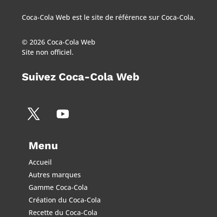
Coca-Cola Web est le site de référence sur Coca-Cola.
© 2026 Coca-Cola Web
Site non officiel.
Suivez Coca-Cola Web
Menu
Accueil
Autres marques
Gamme Coca-Cola
Création du Coca-Cola
Recette du Coca-Cola