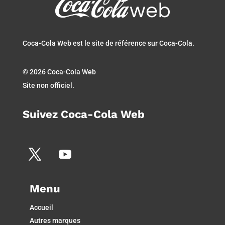
Coca-Cola Web est le site de référence sur Coca-Cola.
© 2026 Coca-Cola Web
Site non officiel.
Suivez Coca-Cola Web
Menu
Accueil
Autres marques