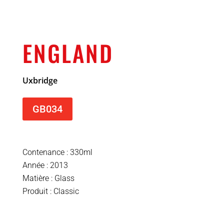
ENGLAND
Uxbridge
GB034
Contenance : 330ml
Année : 2013
Matière : Glass
Produit : Classic