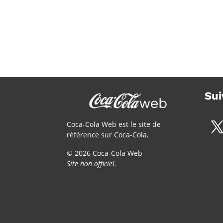
Sui
Coca-Cola Web est le site de
référence sur Coca-Cola.
© 2026 Coca-Cola Web
Site non officiel.