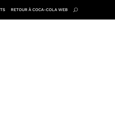
TS
RETOUR À COCA-COLA WEB