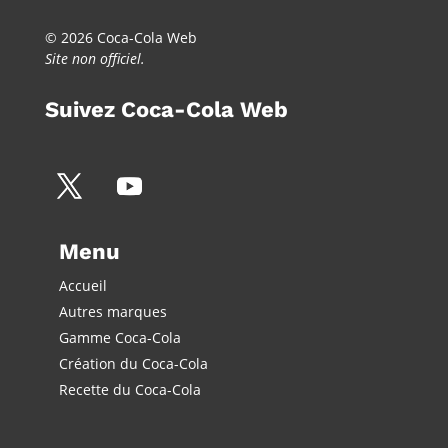
© 2026 Coca-Cola Web
Site non officiel.
Suivez Coca-Cola Web
Menu
Accueil
Autres marques
Gamme Coca-Cola
Création du Coca-Cola
Recette du Coca-Cola