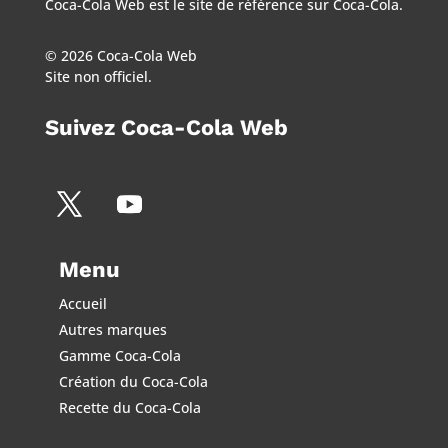
Coca-Cola Web est le site de référence sur Coca-Cola.
© 2026 Coca-Cola Web
Site non officiel.
Suivez Coca-Cola Web
Menu
Accueil
Autres marques
Gamme Coca-Cola
Création du Coca-Cola
Recette du Coca-Cola