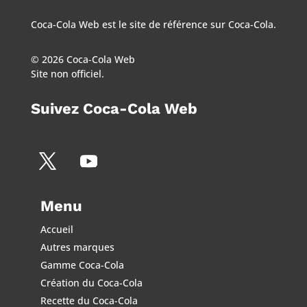
Coca-Cola Web est le site de référence sur Coca-Cola.
© 2026 Coca-Cola Web
Site non officiel.
Suivez Coca-Cola Web
Menu
Accueil
Autres marques
Gamme Coca-Cola
Création du Coca-Cola
Recette du Coca-Cola