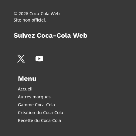
© 2026 Coca-Cola Web
Site non officiel.
Suivez Coca-Cola Web
Menu
Accueil
Autres marques
Gamme Coca-Cola
Création du Coca-Cola
Recette du Coca-Cola