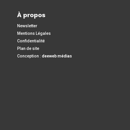
À propos
Newsletter
Mentions Légales
Confidentialité
Plan de site
Conception :
deeweb médias