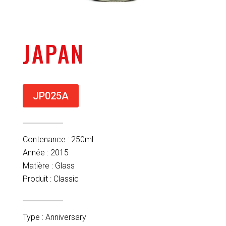
JAPAN
JP025A
Contenance : 250ml
Année : 2015
Matière : Glass
Produit : Classic
Type : Anniversary