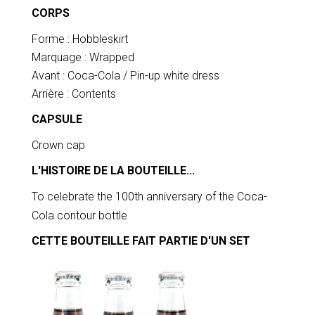
CORPS
Forme : Hobbleskirt
Marquage : Wrapped
Avant : Coca-Cola / Pin-up white dress
Arrière : Contents
CAPSULE
Crown cap
L'HISTOIRE DE LA BOUTEILLE...
To celebrate the 100th anniversary of the Coca-
Cola contour bottle
CETTE BOUTEILLE FAIT PARTIE D'UN SET