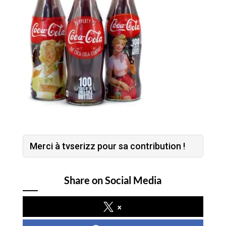
Merci à tvserizz pour sa contribution !
Share on Social Media
x