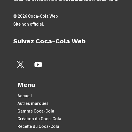
© 2026 Coca-Cola Web
Site non officiel.
Suivez Coca-Cola Web
Menu
Accueil
Autres marques
Gamme Coca-Cola
Création du Coca-Cola
Recette du Coca-Cola