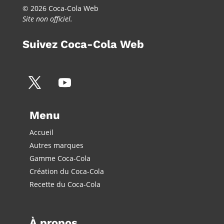
© 2026 Coca-Cola Web
Site non officiel.
Suivez Coca-Cola Web
Menu
Accueil
Autres marques
Gamme Coca-Cola
Création du Coca-Cola
Recette du Coca-Cola
À propos