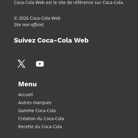
Coca-Cola Web est le site de référence sur Coca-Cola.
© 2026 Coca-Cola Web
Site non officiel.
Suivez Coca-Cola Web
Menu
Accueil
Autres marques
Gamme Coca-Cola
Création du Coca-Cola
Recette du Coca-Cola