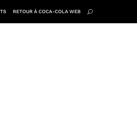
TS
RETOUR À COCA-COLA WEB