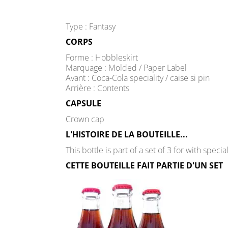
Type : Fantasy
CORPS
Forme : Hobbleskirt
Marquage : Molded / Paper Label
Avant : Coca-Cola speciality / caise si pin
Arrière : Contents
CAPSULE
Crown cap
L'HISTOIRE DE LA BOUTEILLE...
This bottle is part of a set of 3 for with speci
CETTE BOUTEILLE FAIT PARTIE D'UN SET