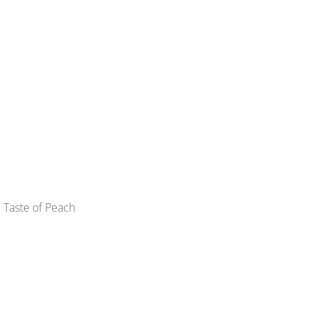
al Taste of Peach