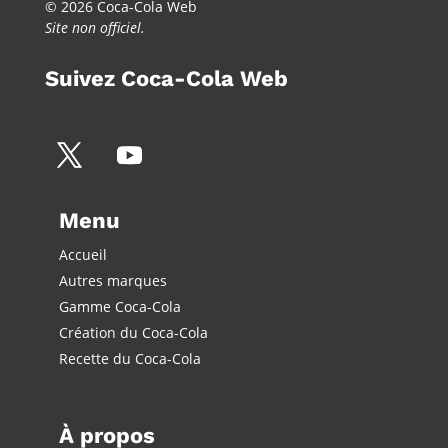
© 2026 Coca-Cola Web
Site non officiel.
Suivez Coca-Cola Web
Menu
Accueil
Autres marques
Gamme Coca-Cola
Création du Coca-Cola
Recette du Coca-Cola
À propos