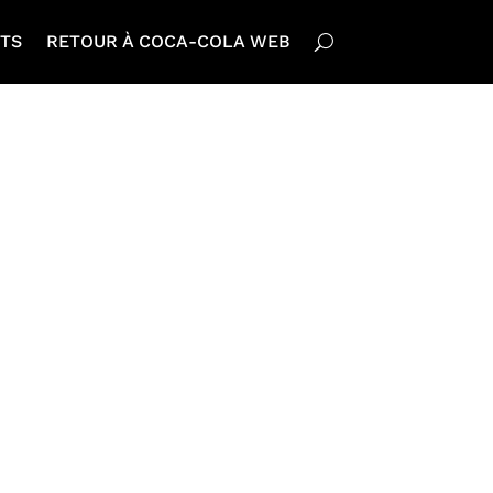
TS
RETOUR À COCA-COLA WEB