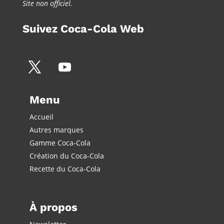
Site non officiel.
Suivez Coca-Cola Web
Menu
Accueil
Autres marques
Gamme Coca-Cola
Création du Coca-Cola
Recette du Coca-Cola
À propos