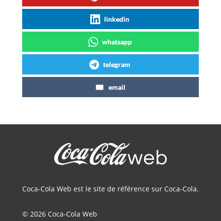
linkedin
whatsapp
telegram
email
Coca-Cola Web est le site de référence sur Coca-Cola.
© 2026 Coca-Cola Web