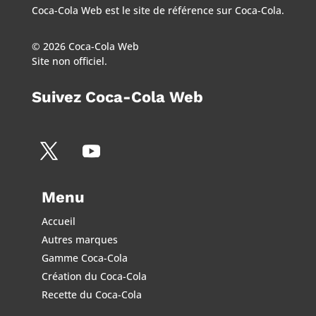
Coca-Cola Web est le site de référence sur Coca-Cola.
© 2026 Coca-Cola Web
Site non officiel.
Suivez Coca-Cola Web
Menu
Accueil
Autres marques
Gamme Coca-Cola
Création du Coca-Cola
Recette du Coca-Cola