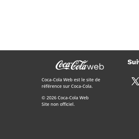
Sui
Coca-Cola Web est le site de
référence sur Coca-Cola.
© 2026 Coca-Cola Web
Site non officiel.