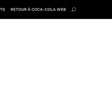
TS
RETOUR À COCA-COLA WEB