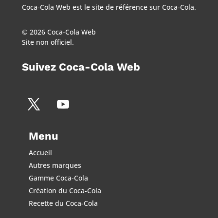
Coca-Cola Web est le site de référence sur Coca-Cola.
© 2026 Coca-Cola Web
Site non officiel.
Suivez Coca-Cola Web
Menu
Accueil
Autres marques
Gamme Coca-Cola
Création du Coca-Cola
Recette du Coca-Cola