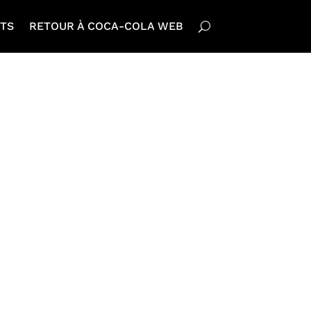
TS
RETOUR À COCA-COLA WEB