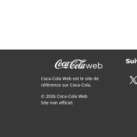
Sui
Coca-Cola Web est le site de
référence sur Coca-Cola.
© 2026 Coca-Cola Web
Site non officiel.