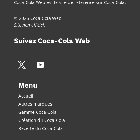
Coca-Cola Web est le site de référence sur Coca-Cola.
© 2026 Coca-Cola Web
Site non officiel.
Suivez Coca-Cola Web
Menu
Accueil
Autres marques
Gamme Coca-Cola
Création du Coca-Cola
Recette du Coca-Cola