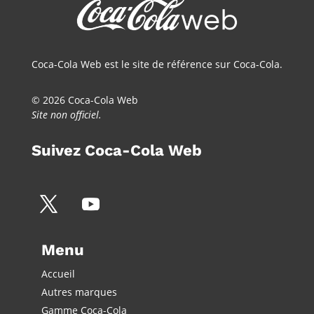
Coca-Cola Web est le site de référence sur Coca-Cola.
© 2026 Coca-Cola Web
Site non officiel.
Suivez Coca-Cola Web
Menu
Accueil
Autres marques
Gamme Coca-Cola