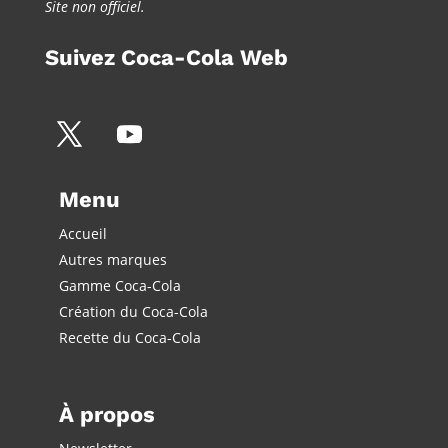
Site non officiel.
Suivez Coca-Cola Web
Menu
Accueil
Autres marques
Gamme Coca-Cola
Création du Coca-Cola
Recette du Coca-Cola
À propos