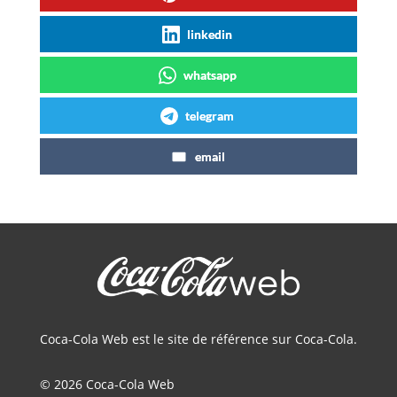
linkedin
whatsapp
telegram
email
Coca-Cola Web est le site de référence sur Coca-Cola.
© 2026 Coca-Cola Web