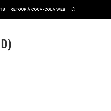
TS
RETOUR À COCA-COLA WEB
ND)