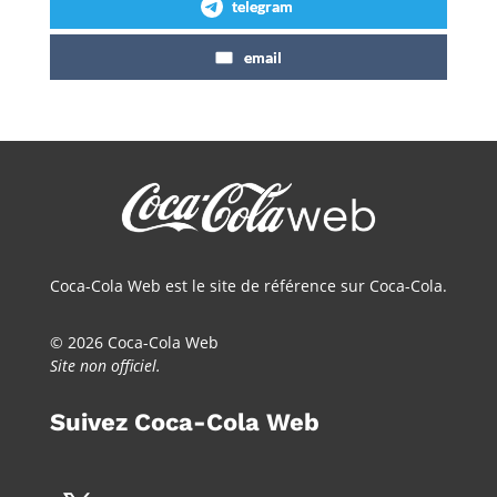
telegram
email
Coca-Cola Web est le site de référence sur Coca-Cola.
© 2026 Coca-Cola Web
Site non officiel.
Suivez Coca-Cola Web