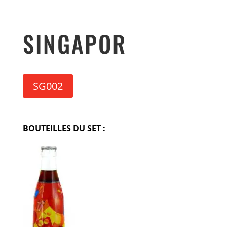
SINGAPOR
SG002
BOUTEILLES DU SET :