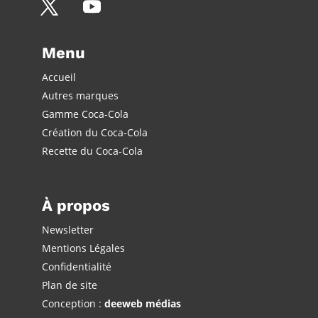
Menu
Accueil
Autres marques
Gamme Coca-Cola
Création du Coca-Cola
Recette du Coca-Cola
À propos
Newsletter
Mentions Légales
Confidentialité
Plan de site
Conception :
deeweb médias