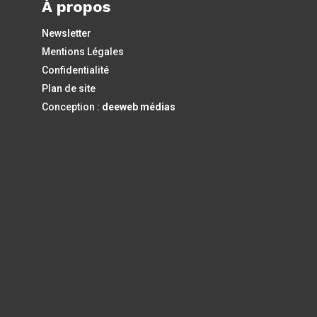
À propos
Newsletter
Mentions Légales
Confidentialité
Plan de site
Conception :
deeweb médias