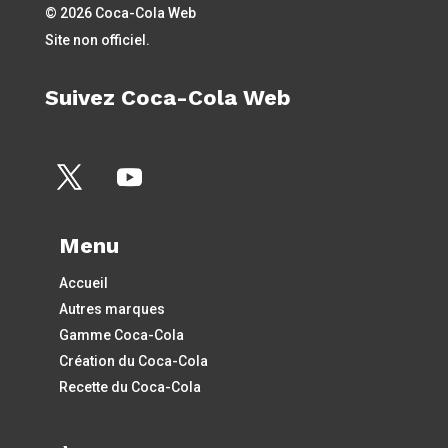
© 2026 Coca-Cola Web
Site non officiel.
Suivez Coca-Cola Web
Menu
Accueil
Autres marques
Gamme Coca-Cola
Création du Coca-Cola
Recette du Coca-Cola