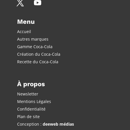
Menu
Accueil
Autres marques
Gamme Coca-Cola
Création du Coca-Cola
Recette du Coca-Cola
À propos
Newsletter
Mentions Légales
Confidentialité
Plan de site
Conception :
deeweb médias