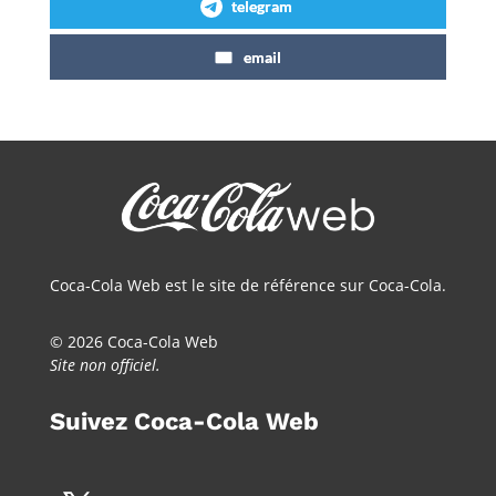
telegram
email
Coca-Cola Web est le site de référence sur Coca-Cola.
© 2026 Coca-Cola Web
Site non officiel.
Suivez Coca-Cola Web