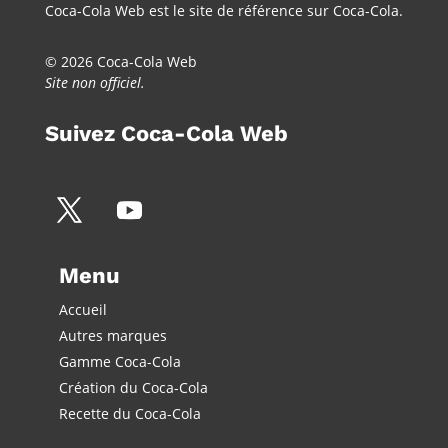
Coca-Cola Web est le site de référence sur Coca-Cola.
© 2026 Coca-Cola Web
Site non officiel.
Suivez Coca-Cola Web
Menu
Accueil
Autres marques
Gamme Coca-Cola
Création du Coca-Cola
Recette du Coca-Cola