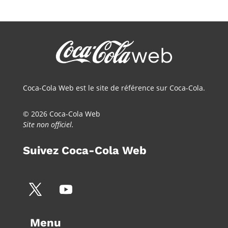
Coca-Cola Web est le site de référence sur Coca-Cola.
© 2026 Coca-Cola Web
Site non officiel.
Suivez Coca-Cola Web
Menu