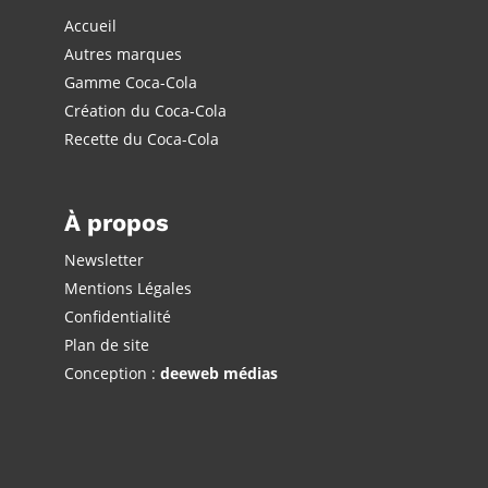
Accueil
Autres marques
Gamme Coca-Cola
Création du Coca-Cola
Recette du Coca-Cola
À propos
Newsletter
Mentions Légales
Confidentialité
Plan de site
Conception :
deeweb médias